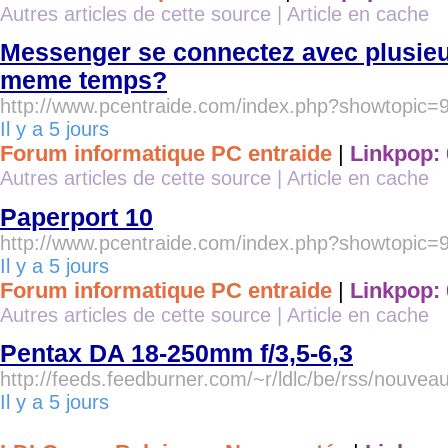
Autres articles de cette source
|
Article en cache
Messenger se connectez avec plusie
meme temps?
http://www.pcentraide.com/index.php?showtopic=
Il y a 5 jours
Forum informatique PC entraide
|
Linkpop: 
Autres articles de cette source
|
Article en cache
Paperport 10
http://www.pcentraide.com/index.php?showtopic=
Il y a 5 jours
Forum informatique PC entraide
|
Linkpop: 
Autres articles de cette source
|
Article en cache
Pentax DA 18-250mm f/3,5-6,3
http://feeds.feedburner.com/~r/ldlc/be/rss/nouv
Il y a 5 jours